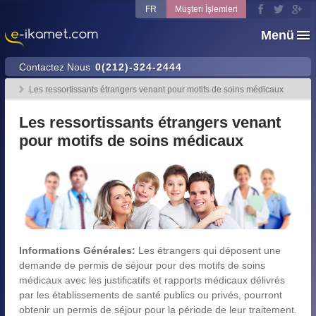
FR
Müşteri İşlemleri
Menü
Contactez Nous
0(212)-324-2444
Les ressortissants étrangers venant pour motifs de soins médicaux
Les ressortissants étrangers venant
pour motifs de soins médicaux
Informations Générales:
Les étrangers qui déposent une
demande de permis de séjour pour des motifs de soins
médicaux avec les justificatifs et rapports médicaux délivrés
par les établissements de santé publics ou privés, pourront
obtenir un permis de séjour pour la période de leur traitement.