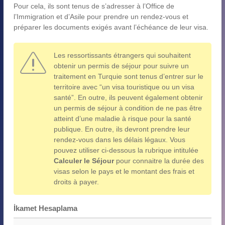
Pour cela, ils sont tenus de s’adresser à l’Office de
l’Immigration et d’Asile pour prendre un rendez-vous et
préparer les documents exigés avant l’échéance de leur visa.
Les ressortissants étrangers qui souhaitent
obtenir un permis de séjour pour suivre un
traitement en Turquie sont tenus d’entrer sur le
territoire avec “un visa touristique ou un visa
santé”. En outre, ils peuvent également obtenir
un permis de séjour à condition de ne pas être
atteint d’une maladie à risque pour la santé
publique. En outre, ils devront prendre leur
rendez-vous dans les délais légaux. Vous
pouvez utiliser ci-dessous la rubrique intitulée
Calculer le Séjour
pour connaitre la durée des
visas selon le pays et le montant des frais et
droits à payer.
İkamet Hesaplama