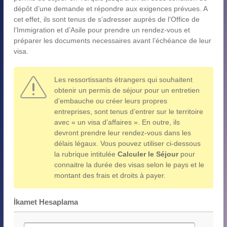
dépôt d’une demande et répondre aux exigences prévues. A
cet effet, ils sont tenus de s’adresser auprès de l’Office de
l’Immigration et d’Asile pour prendre un rendez-vous et
préparer les documents necessaires avant l’échéance de leur
visa.
Les ressortissants étrangers qui souhaitent
obtenir un permis de séjour pour un entretien
d’embauche ou créer leurs propres
entreprises, sont tenus d’entrer sur le territoire
avec « un visa d’affaires ». En outre, ils
devront prendre leur rendez-vous dans les
délais légaux. Vous pouvez utiliser ci-dessous
la rubrique intitulée
Calculer le Séjour
pour
connaitre la durée des visas selon le pays et le
montant des frais et droits à payer.
İkamet Hesaplama