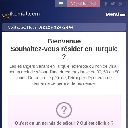
FR
Müşteri İşlemleri
Menü
Contactez Nous
0(212)-324-2444
Bienvenue
Souhaitez-vous résider en Turquie
?
Les étrangers venant en Turquie, exempté ou non de visa ,
ont un droit de séjour d’une durée maximale de 30, 60 ou 90
jours. Durant cette période, l’étranger déposera une
demande de permis de résidence.
Qu’est qu’un permis de séjour ? Qui est éligible ?