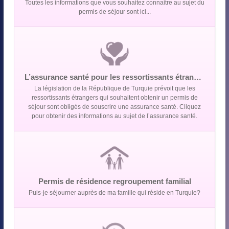
Toutes les informations que vous souhaitez connaitre au sujet du
permis de séjour sont ici...
L’assurance santé pour les ressortissants étrangers
La législation de la République de Turquie prévoit que les
ressortissants étrangers qui souhaitent obtenir un permis de
séjour sont obligés de souscrire une assurance santé. Cliquez
pour obtenir des informations au sujet de l’assurance santé.
Permis de résidence regroupement familial
Puis-je séjourner auprès de ma famille qui réside en Turquie?