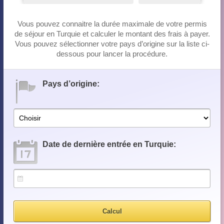
Vous pouvez connaitre la durée maximale de votre permis
de séjour en Turquie et calculer le montant des frais à payer.
Vous pouvez sélectionner votre pays d’origine sur la liste ci-
dessous pour lancer la procédure.
Pays d’origine:
Date de dernière entrée en Turquie: