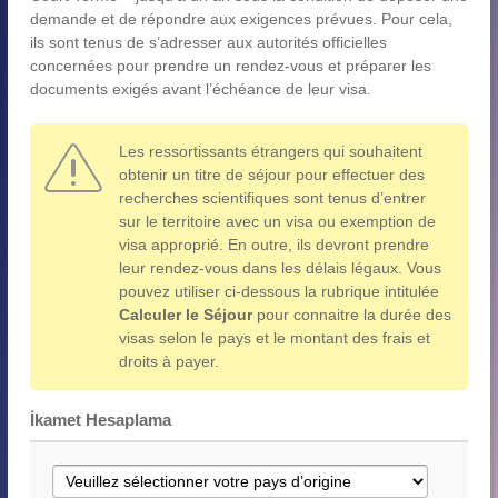
demande et de répondre aux exigences prévues. Pour cela,
ils sont tenus de s’adresser aux autorités officielles
concernées pour prendre un rendez-vous et préparer les
documents exigés avant l’échéance de leur visa.
Les ressortissants étrangers qui souhaitent
obtenir un titre de séjour pour effectuer des
recherches scientifiques sont tenus d’entrer
sur le territoire avec un visa ou exemption de
visa approprié. En outre, ils devront prendre
leur rendez-vous dans les délais légaux. Vous
pouvez utiliser ci-dessous la rubrique intitulée
Calculer le Séjour
pour connaitre la durée des
visas selon le pays et le montant des frais et
droits à payer.
İkamet Hesaplama