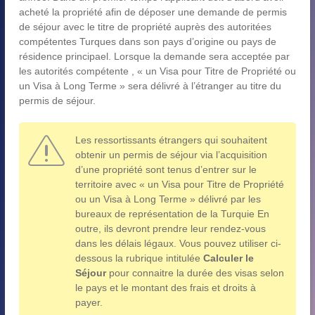
acheté la propriété afin de déposer une demande de permis
de séjour avec le titre de propriété auprès des autoritées
compétentes Turques dans son pays d’origine ou pays de
résidence principael. Lorsque la demande sera acceptée par
les autorités compétente , « un Visa pour Titre de Propriété ou
un Visa à Long Terme » sera délivré à l’étranger au titre du
permis de séjour.
Les ressortissants étrangers qui souhaitent
obtenir un permis de séjour via l’acquisition
d’une propriété sont tenus d’entrer sur le
territoire avec « un Visa pour Titre de Propriété
ou un Visa à Long Terme » délivré par les
bureaux de représentation de la Turquie En
outre, ils devront prendre leur rendez-vous
dans les délais légaux. Vous pouvez utiliser ci-
dessous la rubrique intitulée
Calculer le
Séjour
pour connaitre la durée des visas selon
le pays et le montant des frais et droits à
payer.