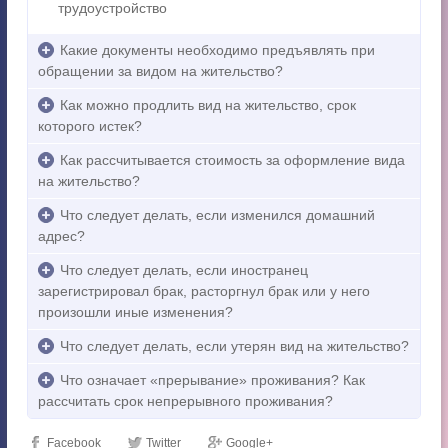
трудоустройство
Какие документы необходимо предъявлять при
обращении за видом на жительство?
Как можно продлить вид на жительство, срок
которого истек?
Как рассчитывается стоимость за оформление вида
на жительство?
Что следует делать, если изменился домашний
адрес?
Что следует делать, если иностранец
зарегистрировал брак, расторгнул брак или у него
произошли иные изменения?
Что следует делать, если утерян вид на жительство?
Что означает «прерывание» проживания? Как
рассчитать срок непрерывного проживания?
Facebook
Twitter
Google+