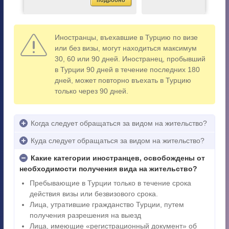
бно
подробно
подр
лечени...
>
Иностранцы, въехавшие в Турцию по визе
или без визы, могут находиться максимум
30, 60 или 90 дней. Иностранец, пробывший
в Турции 90 дней в течение последних 180
дней, может повторно въехать в Турцию
только через 90 дней.
Когда следует обращаться за видом на жительство?
Куда следует обращаться за видом на жительство?
Какие категории иностранцев, освобождены от
необходимости получения вида на жительство?
Пребывающие в Турции только в течение срока
действия визы или безвизового срока.
Лица, утратившие гражданство Турции, путем
получения разрешения на выезд
Лица, имеющие «регистрационный документ» об