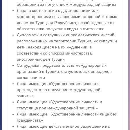
обращении за получением международной защиты
Лица, в соответствии с двусторонними или
многосторонними соглашениями, стороной которых
является Турецкая Республика, освобожденные от
обязательства получения вида на жительство
Дипломаты и сотрудники дипломатических миссий,
расположенных на территории Турции, их супруги и
дети, находящиеся на их иждивении, в
соответствии со списком министерства
иностранных дел Турции
Сотрудники представительств международных
организаций в Турции, статус которых определен
соглашениями
Лица, имеющие «Удостоверение личности
претендента на получение международной
защиты»
Лица, имеющие «Удостоверение личности и
статуслица под международной защитой»
Лица, имеющие «Удостоверение личности лица без
гражданства»
Лица, имеющие действительное разрешение на