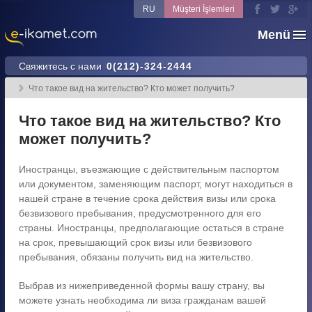
RU
Müşteri İşlemleri
Menü
Свяжитесь с нами
0(212)-324-2444
Что такое вид на жительство? Кто может получить?
Что такое вид на жительство? Кто
может получить?
Иностранцы, въезжающие с действительным паспортом
или документом, заменяющим паспорт, могут находиться в
нашей стране в течение срока действия визы или срока
безвизового пребывания, предусмотренного для его
страны. Иностранцы, предполагающие остаться в стране
на срок, превышающий срок визы или безвизового
пребывания, обязаны получить вид на жительство.
Выбрав из нижеприведенной формы вашу страну, вы
можете узнать необходима ли виза гражданам вашей