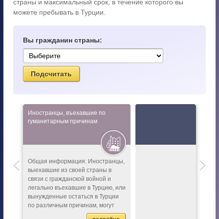
страны и максимальный срок, в течение которого вы
можете пребывать в Турции.
Вы гражданин страны:
Иностранцы, въехавшие по
гуманитарным причинам
Общая информация: Иностранцы,
выехавшие из своей страны в
связи с гражданской войной и
легально въехавшие в Турцию, или
вынужденные остаться в Турции
по различным причинам, могут
получить вид на жительство...