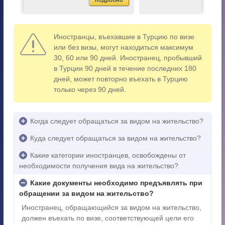
бно
подробно
подр
>
Иностранцы, въехавшие в Турцию по визе
или без визы, могут находиться максимум
30, 60 или 90 дней. Иностранец, пробывший
в Турции 90 дней в течение последних 180
дней, может повторно въехать в Турцию
только через 90 дней.
Когда следует обращаться за видом на жительство?
Куда следует обращаться за видом на жительство?
Какие категории иностранцев, освобождены от
необходимости получения вида на жительство?
Какие документы необходимо предъявлять при
обращении за видом на жительство?
Иностранец, обращающийся за видом на жительство,
должен въехать по визе, соответствующей цели его