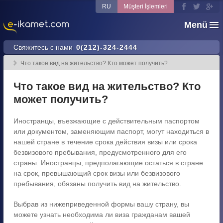
RU
Müşteri İşlemleri
Menü
Свяжитесь с нами
0(212)-324-2444
Что такое вид на жительство? Кто может получить?
Что такое вид на жительство? Кто
может получить?
Иностранцы, въезжающие с действительным паспортом
или документом, заменяющим паспорт, могут находиться в
нашей стране в течение срока действия визы или срока
безвизового пребывания, предусмотренного для его
страны. Иностранцы, предполагающие остаться в стране
на срок, превышающий срок визы или безвизового
пребывания, обязаны получить вид на жительство.
Выбрав из нижеприведенной формы вашу страну, вы
можете узнать необходима ли виза гражданам вашей