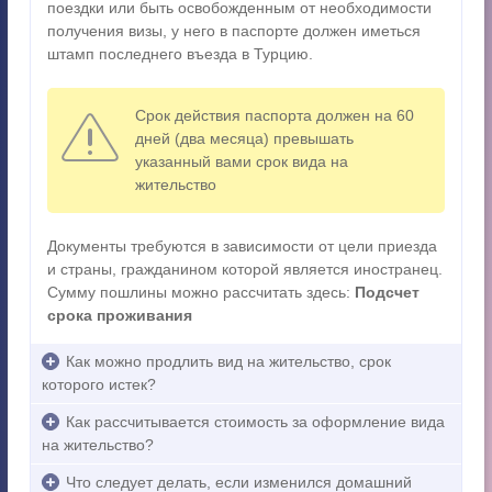
поездки или быть освобожденным от необходимости
получения визы, у него в паспорте должен иметься
штамп последнего въезда в Турцию.
Срок действия паспорта должен на 60
дней (два месяца) превышать
указанный вами срок вида на
жительство
Документы требуются в зависимости от цели приезда
и страны, гражданином которой является иностранец.
Сумму пошлины можно рассчитать здесь:
Подсчет
срока проживания
Как можно продлить вид на жительство, срок
которого истек?
Как рассчитывается стоимость за оформление вида
на жительство?
Что следует делать, если изменился домашний