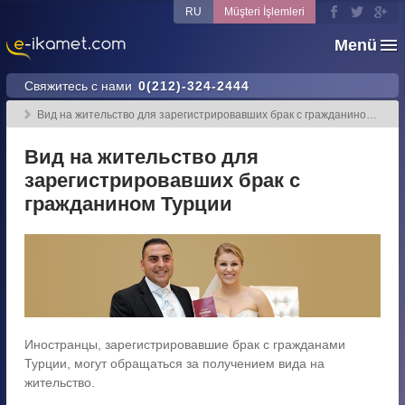
RU
Müşteri İşlemleri
Menü
Свяжитесь с нами
0(212)-324-2444
Вид на жительство для зарегистрировавших брак с гражданином Турции
Вид на жительство для
зарегистрировавших брак с
гражданином Турции
Иностранцы, зарегистрировавшие брак с гражданами
Турции, могут обращаться за получением вида на
жительство.