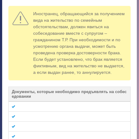
Иностранец, обращающийся за получением
вида на жительство по семейным
обстоятельствам, должен явиться на
собеседование вместе с супругом –
гражданином Т.Р. При необходимости и по
усмотрению органа выдачи, может быть
проведена проверка достоверности брака.
Если будет установлено, что брак является
фиктивным, вид на жительство не выдается,
а если выдан ранее, то аннулируется.
Документы, которые необходимо предъявлять на собес
едовании