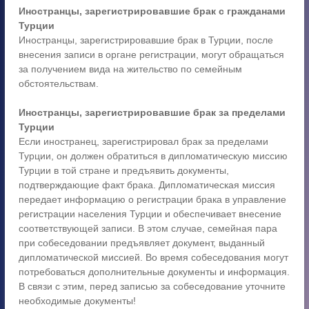
Иностранцы, зарегистрировавшие брак с гражданами
Турции
Иностранцы, зарегистрировавшие брак в Турции, после
внесения записи в органе регистрации, могут обращаться
за получением вида на жительство по семейным
обстоятельствам.
Иностранцы, зарегистрировавшие брак за пределами
Турции
Если иностранец, зарегистрировал брак за пределами
Турции, он должен обратиться в дипломатическую миссию
Турции в той стране и предъявить документы,
подтверждающие факт брака. Дипломатическая миссия
передает информацию о регистрации брака в управление
регистрации населения Турции и обеспечивает внесение
соответствующей записи. В этом случае, семейная пара
при собеседовании предъявляет документ, выданный
дипломатической миссией. Во время собеседования могут
потребоваться дополнительные документы и информация.
В связи с этим, перед записью за собеседование уточните
необходимые документы!