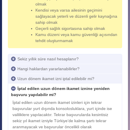
olmak
Kendisi veya varsa ailesinin geçimini
sağlayacak yeterli ve düzenli gelir kaynağına
sahip olmak
Geçerli sağlık sigortasına sahip olmak
Kamu düzeni veya kamu güvenliği açısından
tehdit oluşturmamak
Sekiz yıllık süre nasıl hesaplanır?
Hangi haklardan yararlanabilirler?
Uzun dönem ikamet izni iptal edilebilir mi?
İptal edilen uzun dönem ikamet iznine yeniden
başvuru yapılabilir mi?
İptal edilen uzun dönem ikamet izinleri için tekrar
başvurular yurt dışında konsolosluklara, yurt içinde ise
valiliklere yapılacaktır. Tekrar başvurularda kesintisiz
sekiz yıl ikamet izniyle Türkiye’de kalma şartı tekrar
aranmayacak ve başvurular öncelikli olarak