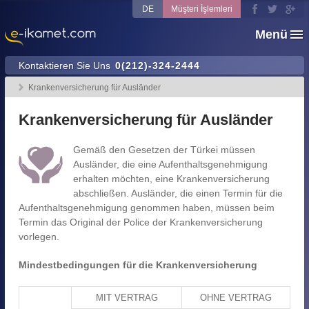
DE
Müşteri İşlemleri
Menü
Kontaktieren Sie Uns
0(212)-324-2444
Krankenversicherung für Ausländer
Krankenversicherung für Ausländer
Gemäß den Gesetzen der Türkei müssen
Ausländer, die eine Aufenthaltsgenehmigung
erhalten möchten, eine Krankenversicherung
abschließen. Ausländer, die einen Termin für die
Aufenthaltsgenehmigung genommen haben, müssen beim
Termin das Original der Police der Krankenversicherung
vorlegen.
Mindestbedingungen für die Krankenversicherung
MIT VERTRAG
OHNE VERTRAG