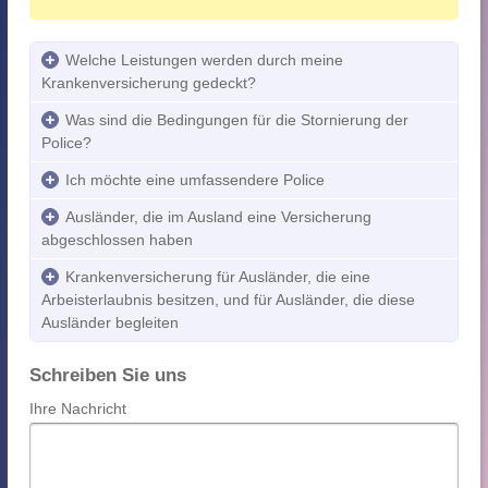
Welche Leistungen werden durch meine
Krankenversicherung gedeckt?
Was sind die Bedingungen für die Stornierung der
Police?
Ich möchte eine umfassendere Police
Ausländer, die im Ausland eine Versicherung
abgeschlossen haben
Krankenversicherung für Ausländer, die eine
Arbeisterlaubnis besitzen, und für Ausländer, die diese
Ausländer begleiten
Schreiben Sie uns
Ihre Nachricht