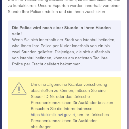
zu kontaktieren. Unsere Experten werden innerhalb von einer
Stunde Ihre Police erstellen und sie Ihnen zuschicken.
Die Police wird nach einer Stunde in Ihren Händen
sein!
Wenn Sie sich innerhalb der Stadt von Istanbul befinden,
wird Ihnen Ihre Police per Kurier innerhalb von ein bis
zwei Stunden geliefert. Diejenigen, die sich außerhalb
von Istanbul befinden, können am nächsten Tag ihre
Police per Fracht geliefert bekommen.
Um eine allgemeine Krankenverischerung
abschließen zu können, müssen Sie eine
Steuer-ID-Nr. oder das türkische
Personenkennzeichen für Ausländer besitzen.
Besuchen Sie die Internetadresse
https://tckimlik.nvi.gov.tr/
, um Ihr türkisches
Personenkennzeichen für Ausländer
abzufragen.