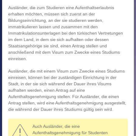
Ausländer, die zum Studieren eine Aufenthaltserlaubnis
erhalten möchten, müssen sich zuerst an der
Bildungseinrichtung, an der sie studieren werden,
immatrikulieren lassen und zusammen mit den
Immatrikulationsunterlagen bei den türkischen Vertretungen
im dem Land, in dem sie sich aufhalten oder dessen
Staatsangehörige sie sind, einen Antrag stellen und
anschließend mit dem Visum zum Zwecke eines Studiums
einreisen.
Ausländer, die mit einem Visum zum Zwecke eines Studiums
einreisen, können bei der zuständigen Einrichtung in der
Stadt, in der sie sich während der Dauer ihres Visums
aufhalten werden, einen Antrag auf eine
Aufenthaltsgenehmigung stellen. Für Ausländer, die einen
Antrag stellen, wird eine Aufenthaltsgenehmigung ausgestellt,
die während der Dauer ihres Studiums gültig sein wird.
Auch Ausländer, die eine
Aufenthaltsgenehmigung für Studenten