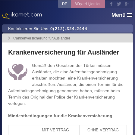
DE
Müşteri İşlemleri
Menü
Kontaktieren Sie Uns
0(212)-324-2444
Krankenversicherung für Ausländer
Krankenversicherung für Ausländer
Gemäß den Gesetzen der Türkei müssen
Ausländer, die eine Aufenthaltsgenehmigung
erhalten möchten, eine Krankenversicherung
abschließen. Ausländer, die einen Termin für die
Aufenthaltsgenehmigung genommen haben, müssen beim
Termin das Original der Police der Krankenversicherung
vorlegen.
Mindestbedingungen für die Krankenversicherung
MIT VERTRAG
OHNE VERTRAG