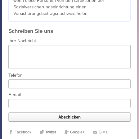
wenn diese Personen von den Direktionen der
Sozialversicherungseinrichtung einen
Versicherungsbeitragsnachweis holen.
Schreiben Sie uns
Ihre Nachricht
Telefon
E-mail
Facebook
Twitter
Google+
E-Mail