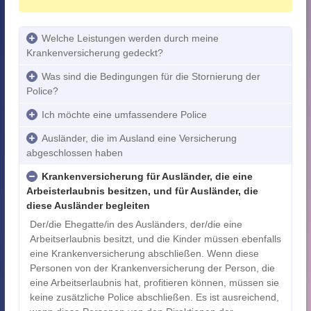
Welche Leistungen werden durch meine
Krankenversicherung gedeckt?
Was sind die Bedingungen für die Stornierung der
Police?
Ich möchte eine umfassendere Police
Ausländer, die im Ausland eine Versicherung
abgeschlossen haben
Krankenversicherung für Ausländer, die eine
Arbeisterlaubnis besitzen, und für Ausländer, die
diese Ausländer begleiten
Der/die Ehegatte/in des Ausländers, der/die eine
Arbeitserlaubnis besitzt, und die Kinder müssen ebenfalls
eine Krankenversicherung abschließen. Wenn diese
Personen von der Krankenversicherung der Person, die
eine Arbeitserlaubnis hat, profitieren können, müssen sie
keine zusätzliche Police abschließen. Es ist ausreichend,