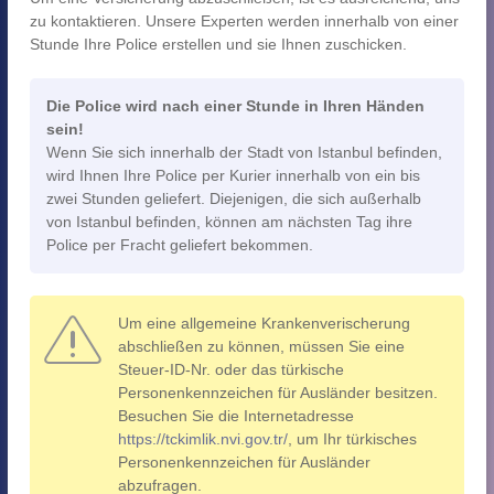
zu kontaktieren. Unsere Experten werden innerhalb von einer
Stunde Ihre Police erstellen und sie Ihnen zuschicken.
Die Police wird nach einer Stunde in Ihren Händen
sein!
Wenn Sie sich innerhalb der Stadt von Istanbul befinden,
wird Ihnen Ihre Police per Kurier innerhalb von ein bis
zwei Stunden geliefert. Diejenigen, die sich außerhalb
von Istanbul befinden, können am nächsten Tag ihre
Police per Fracht geliefert bekommen.
Um eine allgemeine Krankenverischerung
abschließen zu können, müssen Sie eine
Steuer-ID-Nr. oder das türkische
Personenkennzeichen für Ausländer besitzen.
Besuchen Sie die Internetadresse
https://tckimlik.nvi.gov.tr/
, um Ihr türkisches
Personenkennzeichen für Ausländer
abzufragen.