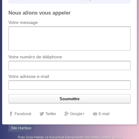
Nous allons vous appeler
Votre message
Votre numéro de téléphone
Votre adresse e-mail
Facebook
Twitter
Google+
E-mail
Site Haritası
Rota Sınai Haklar ve Kurumsal Danışmanlık Hizmetleri Limited Şirketi