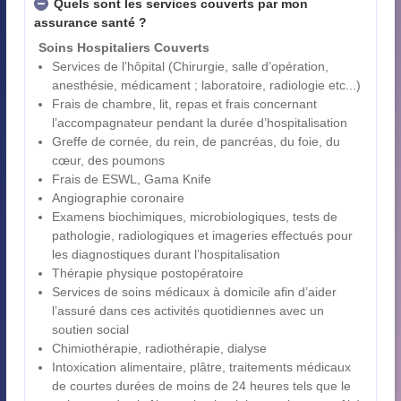
Quels sont les services couverts par mon
assurance santé ?
Soins Hospitaliers Couverts
Services de l’hôpital (Chirurgie, salle d’opération,
anesthésie, médicament ; laboratoire, radiologie etc...)
Frais de chambre, lit, repas et frais concernant
l’accompagnateur pendant la durée d’hospitalisation
Greffe de cornée, du rein, de pancréas, du foie, du
cœur, des poumons
Frais de ESWL, Gama Knife
Angiographie coronaire
Examens biochimiques, microbiologiques, tests de
pathologie, radiologiques et imageries effectués pour
les diagnostiques durant l’hospitalisation
Thérapie physique postopératoire
Services de soins médicaux à domicile afin d’aider
l’assuré dans ces activités quotidiennes avec un
soutien social
Chimiothérapie, radiothérapie, dialyse
Intoxication alimentaire, plâtre, traitements médicaux
de courtes durées de moins de 24 heures tels que le