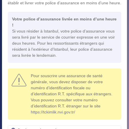
établir et livrer votre police d’assurance en moins d’une heure.
Votre police d’assurance livrée en moins d’une heure
!
Si vous résider à Istanbul, votre police d’assurance vous
sera livré par le service de courrier expresse en une voir
deux heures. Pour les ressortissants étrangers qui
résident à l’extérieur d’Istanbul, leur police d’assurance
sera livrée le lendemain.
Pour souscrire une assurance de santé
générale, vous devez disposer de votre
numéro d’identification fiscale ou
d’identification R.T. spécifique aux étrangers.
Vous pouvez consulter votre numéro
d’identification R.T. étranger sur le site
https://tckimlik.nvi.gov.tr/