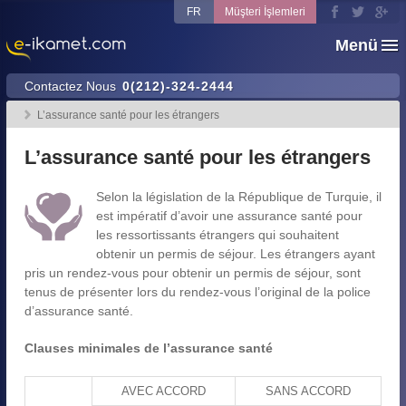
FR
Müşteri İşlemleri
Menü
Contactez Nous
0(212)-324-2444
L’assurance santé pour les étrangers
L’assurance santé pour les étrangers
Selon la législation de la République de Turquie, il
est impératif d’avoir une assurance santé pour
les ressortissants étrangers qui souhaitent
obtenir un permis de séjour. Les étrangers ayant
pris un rendez-vous pour obtenir un permis de séjour, sont
tenus de présenter lors du rendez-vous l’original de la police
d’assurance santé.
Clauses minimales de l’assurance santé
AVEC ACCORD
SANS ACCORD