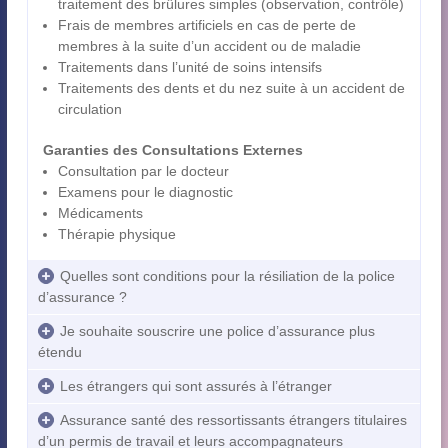
traitement des brûlures simples (observation, contrôle)
Frais de membres artificiels en cas de perte de
membres à la suite d’un accident ou de maladie
Traitements dans l’unité de soins intensifs
Traitements des dents et du nez suite à un accident de
circulation
Garanties des Consultations Externes
Consultation par le docteur
Examens pour le diagnostic
Médicaments
Thérapie physique
Quelles sont conditions pour la résiliation de la police
d’assurance ?
Je souhaite souscrire une police d’assurance plus
étendu
Les étrangers qui sont assurés à l’étranger
Assurance santé des ressortissants étrangers titulaires
d’un permis de travail et leurs accompagnateurs