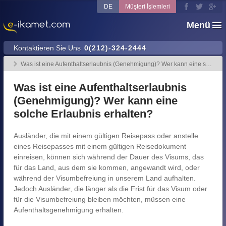
DE
Müşteri İşlemleri
Menü
Kontaktieren Sie Uns
0(212)-324-2444
Was ist eine Aufenthaltserlaubnis (Genehmigung)? Wer kann eine solc...
Was ist eine Aufenthaltserlaubnis
(Genehmigung)? Wer kann eine
solche Erlaubnis erhalten?
Ausländer, die mit einem gültigen Reisepass oder anstelle
eines Reisepasses mit einem gültigen Reisedokument
einreisen, können sich während der Dauer des Visums, das
für das Land, aus dem sie kommen, angewandt wird, oder
während der Visumbefreiung in unserem Land aufhalten.
Jedoch Ausländer, die länger als die Frist für das Visum oder
für die Visumbefreiung bleiben möchten, müssen eine
Aufenthaltsgenehmigung erhalten.