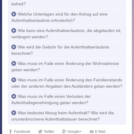
befreit?
Welche Unterlagen sind für den Antrag auf eine
Aufenthaltserlaubnis erforderlich?
Wie kann eine Aufenthaltserlaubnis, die abgelaufen ist,
verlängert werden?
Wie wird die Gebühr für die Aufenthaltserlaubnis
berechnet?
Was muss im Falle einer Änderung der Wohnadresse
getan werden?
Was muss im Falle einer Änderung des Familienstands
oder der anderen Angaben des Ausländers getan werden?
Was muss im Falle eines Verlustes der
Aufenthaltsgenehmigung getan werden?
Was bedeutet Abzug beim Aufenthalt? Wie wird die
ununterbrochene Aufenthaltsdauer berechnet?
Facebook
Twitter
Google+
E-Mail