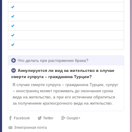
Что делать при расторжении брака?
Аннулируется ли вид на жительство в случае
смерти супруга – гражданина Турции?
В случае смерти супруга – гражданина Турции, супруг
– иностранец может проживать до окончания срока
вида на жительство, а при его истечении обратиться
за получением краткосрочного вида на жительство.
Facebook
Twitter
Google+
Электронная почта