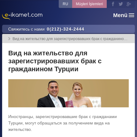
RU
Müşteri İşlemleri
Menü
Свяжитесь с нами
0(212)-324-2444
Вид на жительство для зарегистрировавших брак с гражданином Турции
Вид на жительство для
зарегистрировавших брак с
гражданином Турции
Иностранцы, зарегистрировавшие брак с гражданами
Турции, могут обращаться за получением вида на
жительство.