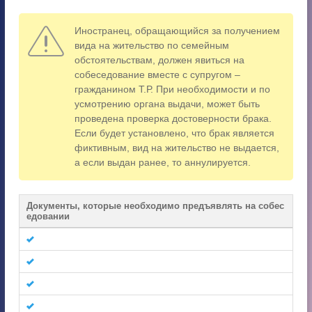
Иностранец, обращающийся за получением
вида на жительство по семейным
обстоятельствам, должен явиться на
собеседование вместе с супругом –
гражданином Т.Р. При необходимости и по
усмотрению органа выдачи, может быть
проведена проверка достоверности брака.
Если будет установлено, что брак является
фиктивным, вид на жительство не выдается,
а если выдан ранее, то аннулируется.
Документы, которые необходимо предъявлять на собес
едовании