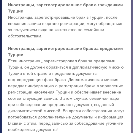
Иностранцы, зарегистрировавшие брак с гражданами
Турции
Иностранцы, зарегистрировавшие брак в Турции, после
внесения записи в органе регистрации, могут обращаться
за получением вида на жительство по семейным
обстоятельствам.
Иностранцы, зарегистрировавшие брак за пределами
Турции
Если иностранец, зарегистрировал брак за пределами
Турции, он должен обратиться в дипломатическую миссию
Турции в той стране и предъявить документы,
подтверждающие факт брака. Дипломатическая миссия
передает информацию о регистрации брака в управление
регистрации населения Турции и обеспечивает внесение
соответствующей записи. В этом случае, семейная пара
при собеседовании предъявляет документ, выданный
дипломатической миссией. Во время собеседования могут
потребоваться дополнительные документы и информация.
В связи с этим, перед записью за собеседование уточните
необходимые документы!