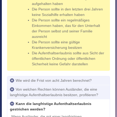
aufgehalten haben
Die Person sollte in den letzten drei Jahren
keine Sozialhilfe erhalten haben
Die Person sollte ein regelmäßiges
Einkommen haben, das für den Unterhalt
der Person selbst und seiner Familie
ausreicht
Die Person sollte eine gültige
Krankenversicherung besitzen
Die Aufenthaltserlaubnis sollte aus Sicht der
öffentlichen Ordnung oder öffentlichen
Sicherheit keine Gefahr darstellen
Wie wird die Frist von acht Jahren berechnet?
Von welchen Rechten können Ausländer, die eine
langfristige Aufenthaltserlaubnis besitzen, profitieren?
Kann die langfristige Aufenthaltserlaubnis
gestrichen werden?
Wenn Ausländer, die mit einer langfristigen