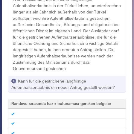
Aufenthaltserlaubnis in der Türkei leben, ununterbrochen
länger als ein Jahr sich außerhalb von der Türkei
aufhalten, wird ihre Aufenthaltserlaubnis gestrichen,
außer beim Gesundheits-, Bildungs- und obligatorischen
öffentlichen Dienst im eigenen Land. Der Ausländer darf
für die gestrichenen Aufenthaltserlaubnisse, die für die
öffentliche Ordnung und Sicherheit eine wichtige Gefahr
dargestellt haben, keinen erneuten Antrag stellen. Die
langfristigen Aufenthaltserlaubnisse werden nach der
Zustimmung des Ministeriums durch das
Gouverneursamt gestrichen.
Kann für die gestrichene langfristige
Aufenthaltserlaubnis ein neuer Antrag gestellt werden?
Randevu sırasında hazır bulunaması gereken belgeler