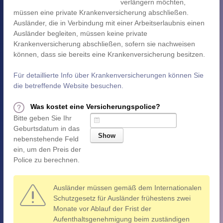
verlängern möchten,
müssen eine private Krankenversicherung abschließen.
Ausländer, die in Verbindung mit einer Arbeitserlaubnis einen
Ausländer begleiten, müssen keine private
Krankenversicherung abschließen, sofern sie nachweisen
können, dass sie bereits eine Krankenversicherung besitzen.
Für detaillierte Info über Krankenversicherungen können Sie
die betreffende Website besuchen.
Was kostet eine Versicherungspolice?
Bitte geben Sie Ihr
Geburtsdatum in das
nebenstehende Feld
ein, um den Preis der
Police zu berechnen.
Ausländer müssen gemäß dem Internationalen
Schutzgesetz für Ausländer frühestens zwei
Monate vor Ablauf der Frist der
Aufenthaltsgenehmigung beim zuständigen