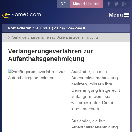
DE
Müşteri İşlemleri
Menü
Kontaktieren Sie Uns
0(212)-324-2444
Verlängerungsverfahren zur Aufenthaltsgenehmigung
Verlängerungsverfahren zur
Aufenthaltsgenehmigung
Ausländer, die eine
Aufenthaltsgenehmigung
besitzen, müssen ihre
Genehmigung fristgerecht
verlängern, wenn sie
weiterhin in der Türkei
leben möchten.
Ausländer, die ihre
Aufenthaltsgenehmigung