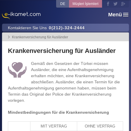
DE
Müşteri İşlemleri
Menü
Kontaktieren Sie Uns
0(212)-324-2444
Krankenversicherung für Ausländer
Krankenversicherung für Ausländer
Gemäß den Gesetzen der Türkei müssen
Ausländer, die eine Aufenthaltsgenehmigung
erhalten möchten, eine Krankenversicherung
abschließen. Ausländer, die einen Termin für die
Aufenthaltsgenehmigung genommen haben, müssen beim
Termin das Original der Police der Krankenversicherung
vorlegen.
Mindestbedingungen für die Krankenversicherung
MIT VERTRAG
OHNE VERTRAG