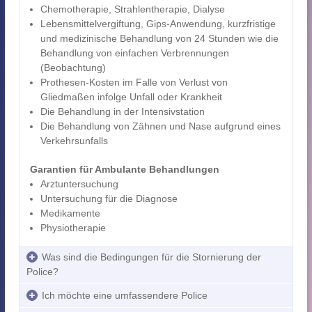
Chemotherapie, Strahlentherapie, Dialyse
Lebensmittelvergiftung, Gips-Anwendung, kurzfristige
und medizinische Behandlung von 24 Stunden wie die
Behandlung von einfachen Verbrennungen
(Beobachtung)
Prothesen-Kosten im Falle von Verlust von
Gliedmaßen infolge Unfall oder Krankheit
Die Behandlung in der Intensivstation
Die Behandlung von Zähnen und Nase aufgrund eines
Verkehrsunfalls
Garantien für Ambulante Behandlungen
Arztuntersuchung
Untersuchung für die Diagnose
Medikamente
Physiotherapie
Was sind die Bedingungen für die Stornierung der
Police?
Ich möchte eine umfassendere Police