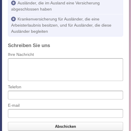
Ausländer, die im Ausland eine Versicherung
abgeschlossen haben
Krankenversicherung für Ausländer, die eine
Arbeisterlaubnis besitzen, und für Ausländer, die diese
Ausländer begleiten
Schreiben Sie uns
Ihre Nachricht
Telefon
E-mail