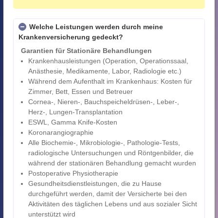
Welche Leistungen werden durch meine
Krankenversicherung gedeckt?
Garantien für Stationäre Behandlungen
Krankenhausleistungen (Operation, Operationssaal,
Anästhesie, Medikamente, Labor, Radiologie etc.)
Während dem Aufenthalt im Krankenhaus: Kosten für
Zimmer, Bett, Essen und Betreuer
Cornea-, Nieren-, Bauchspeicheldrüsen-, Leber-,
Herz-, Lungen-Transplantation
ESWL, Gamma Knife-Kosten
Koronarangiographie
Alle Biochemie-, Mikrobiologie-, Pathologie-Tests,
radiologische Untersuchungen und Röntgenbilder, die
während der stationären Behandlung gemacht wurden
Postoperative Physiotherapie
Gesundheitsdienstleistungen, die zu Hause
durchgeführt werden, damit der Versicherte bei den
Aktivitäten des täglichen Lebens und aus sozialer Sicht
unterstützt wird