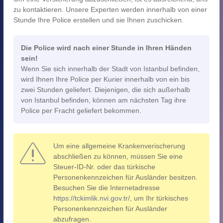
zu kontaktieren. Unsere Experten werden innerhalb von einer
Stunde Ihre Police erstellen und sie Ihnen zuschicken.
Die Police wird nach einer Stunde in Ihren Händen
sein!
Wenn Sie sich innerhalb der Stadt von Istanbul befinden,
wird Ihnen Ihre Police per Kurier innerhalb von ein bis
zwei Stunden geliefert. Diejenigen, die sich außerhalb
von Istanbul befinden, können am nächsten Tag ihre
Police per Fracht geliefert bekommen.
Um eine allgemeine Krankenverischerung
abschließen zu können, müssen Sie eine
Steuer-ID-Nr. oder das türkische
Personenkennzeichen für Ausländer besitzen.
Besuchen Sie die Internetadresse
https://tckimlik.nvi.gov.tr/
, um Ihr türkisches
Personenkennzeichen für Ausländer
abzufragen.