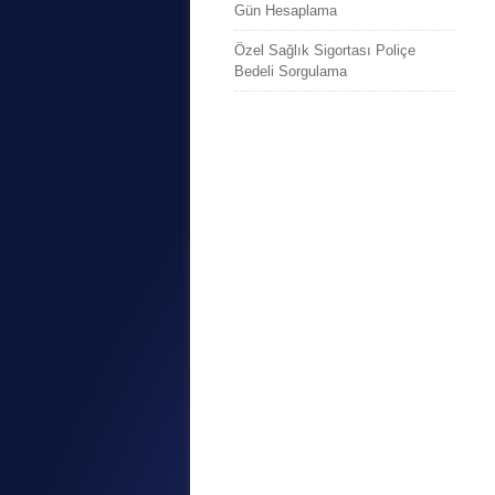
Gün Hesaplama
Özel Sağlık Sigortası Poliçe
Bedeli Sorgulama