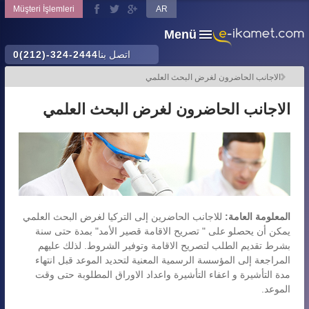
Müşteri İşlemleri
AR
Menü
اتصل بنا
0(212)-324-2444
الاجانب الحاضرون لغرض البحث العلمي
الاجانب الحاضرون لغرض البحث العلمي
المعلومة العامة:
للاجانب الحاضرين إلى التركيا لغرض البحث العلمي
يمكن أن يحصلو على " تصريح الاقامة قصير الأمد" بمدة حتى سنة
بشرط تقديم الطلب لتصريح الاقامة وتوفير الشروط. لذلك عليهم
المراجعة إلى المؤسسة الرسمية المعنية لتحديد الموعد قبل انتهاء
مدة التأشيرة و اعفاء التأشيرة واعداد الاوراق المطلوبة حتى وقت
الموعد.