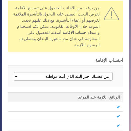
من يرغب من الاجانب الحصول على تصريح الاقامة
لغرض البحث العملي عليه الدخول بالتأشيرة الملائمة
لغرضهم أو اعفاء التأشيرة. مع ذلك عليهم تحديد
الموعد خلال الأوقات القانونية. يمكن لكم استخدام
واسطة
حساب الاقامة
أسفله للحصول على
المعلومة في شان مدد تاشيرة البلدان ومصاريف
الرسوم اللازمة
احتساب الإقامة
الوثائق اللازمة عند الموعد