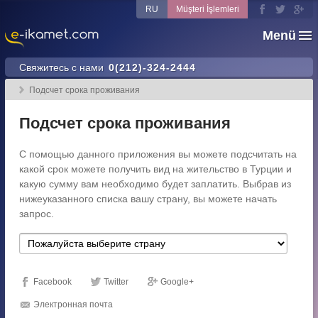
RU
Müşteri İşlemleri
Menü
Свяжитесь с нами
0(212)-324-2444
Подсчет срока проживания
Подсчет срока проживания
С помощью данного приложения вы можете подсчитать на
какой срок можете получить вид на жительство в Турции и
какую сумму вам необходимо будет заплатить. Выбрав из
нижеуказанного списка вашу страну, вы можете начать
запрос.
Facebook
Twitter
Google+
Электронная почта